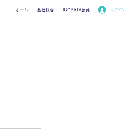
ログイン
ホーム
会社概要
IDOBATA会議