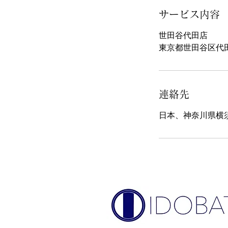
サービス内容
世田谷代田店
東京都世田谷区代田1
連絡先
日本、神奈川県横