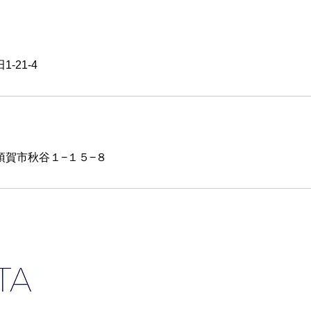
-21-4
須賀市秋谷１−１５−８