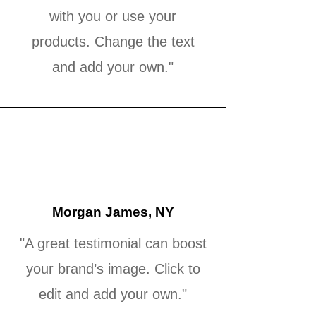
with you or use your
products. Change the text
and add your own."
Morgan James, NY
"A great testimonial can boost
your brand’s image. Click to
edit and add your own."